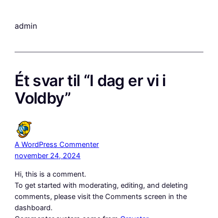
admin
Ét svar til “I dag er vi i
Voldby”
A WordPress Commenter
november 24, 2024
Hi, this is a comment.
To get started with moderating, editing, and deleting
comments, please visit the Comments screen in the
dashboard.